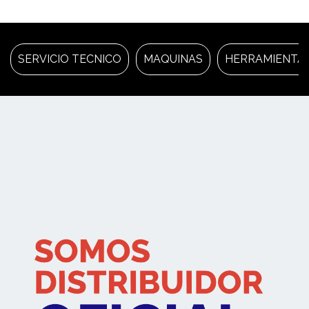
SERVICIO TECNICO
MAQUINAS
HERRAMIENTA