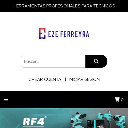
HERRAMIENTAS PROFESIONALES PARA TECNICOS
CREAR CUENTA
INICIAR SESIÓN
0