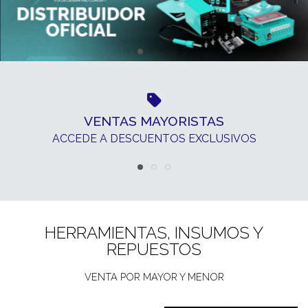
VENTAS MAYORISTAS
ACCEDE A DESCUENTOS EXCLUSIVOS
HERRAMIENTAS, INSUMOS Y
REPUESTOS
VENTA POR MAYOR Y MENOR