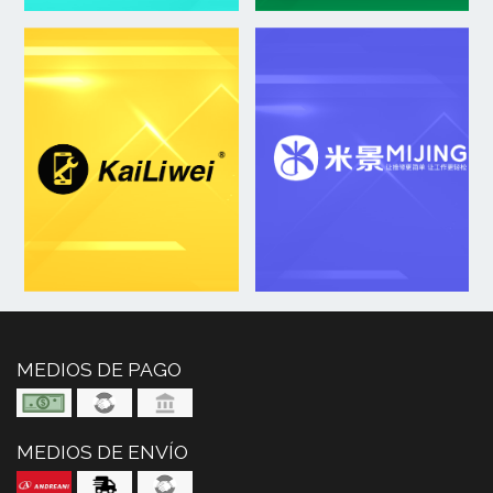
MEDIOS DE PAGO
MEDIOS DE ENVÍO