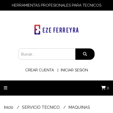
HERRAMIENTAS PROFESIONALES PARA TECNICOS
CREAR CUENTA
INICIAR SESIÓN
0
Inicio
SERVICIO TECNICO
MAQUINAS