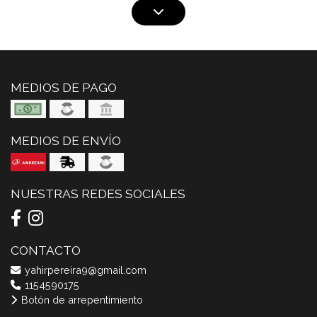
MEDIOS DE PAGO
MEDIOS DE ENVÍO
NUESTRAS REDES SOCIALES
CONTACTO
yahirpereira9@gmail.com
1154590175
Botón de arrepentimiento