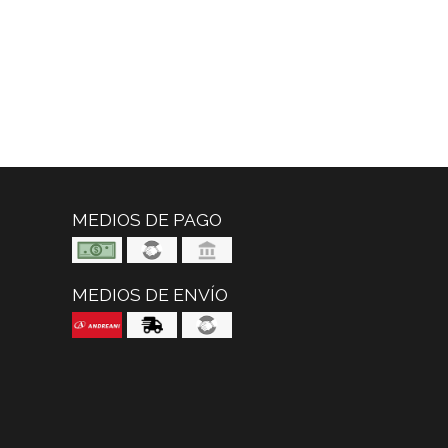
MEDIOS DE PAGO
MEDIOS DE ENVÍO