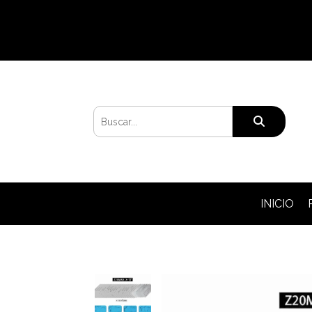
INICIO