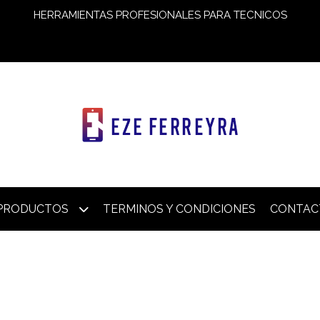
HERRAMIENTAS PROFESIONALES PARA TECNICOS
PRODUCTOS
TERMINOS Y CONDICIONES
CONTAC