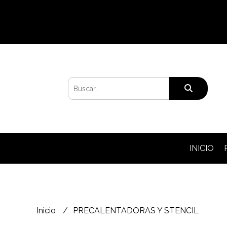
INICIO
Inicio
PRECALENTADORAS Y STENCIL