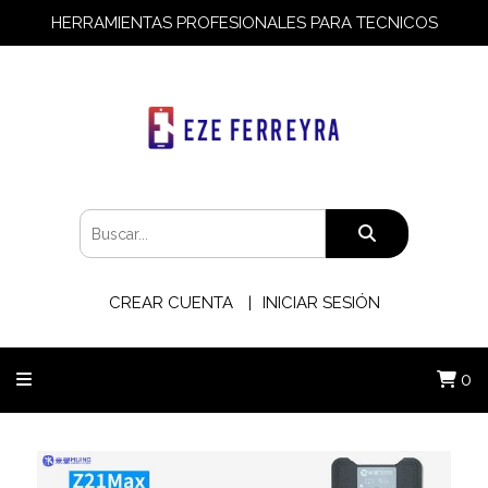
HERRAMIENTAS PROFESIONALES PARA TECNICOS
CREAR CUENTA
INICIAR SESIÓN
0