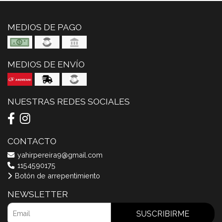
MEDIOS DE PAGO
MEDIOS DE ENVÍO
NUESTRAS REDES SOCIALES
CONTACTO
yahirpereira9@gmail.com
1154590175
Botón de arrepentimiento
NEWSLETTER
SUSCRIBIRME