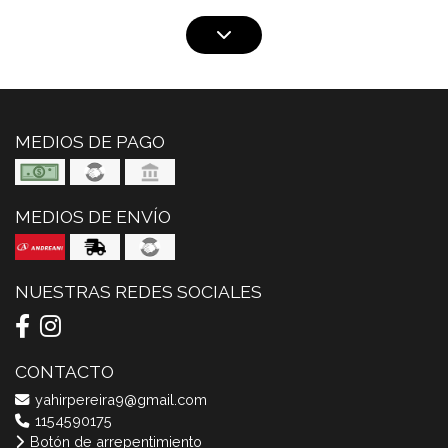
MEDIOS DE PAGO
MEDIOS DE ENVÍO
NUESTRAS REDES SOCIALES
CONTACTO
yahirpereira9@gmail.com
1154590175
Botón de arrepentimiento