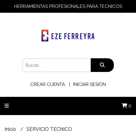
HERRAMIENTAS PROFESIONALES PARA TECNICOS
CREAR CUENTA
INICIAR SESIÓN
0
Inicio
SERVICIO TECNICO