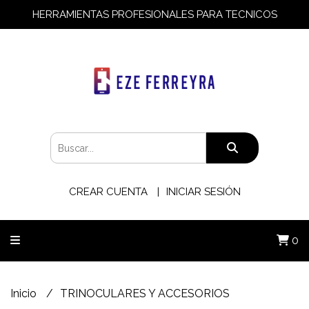
HERRAMIENTAS PROFESIONALES PARA TECNICOS
CREAR CUENTA
INICIAR SESIÓN
0
Inicio
TRINOCULARES Y ACCESORIOS