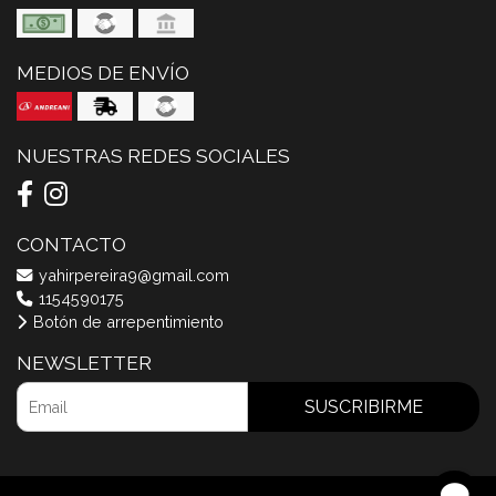
MEDIOS DE ENVÍO
NUESTRAS REDES SOCIALES
CONTACTO
yahirpereira9@gmail.com
1154590175
Botón de arrepentimiento
NEWSLETTER
SUSCRIBIRME