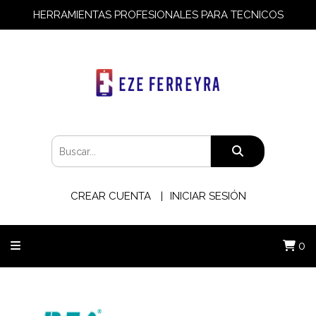
HERRAMIENTAS PROFESIONALES PARA TECNICOS
CREAR CUENTA
INICIAR SESIÓN
0