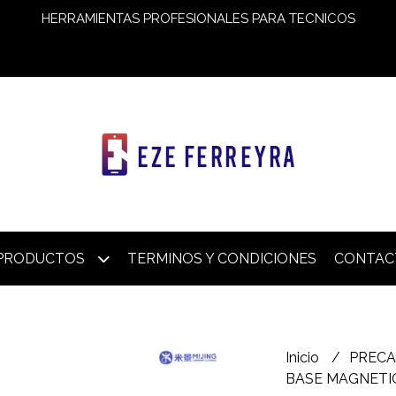
HERRAMIENTAS PROFESIONALES PARA TECNICOS
PRODUCTOS
TERMINOS Y CONDICIONES
CONTAC
Inicio
PRECA
BASE MAGNETIC