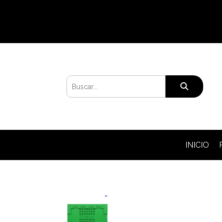
INICIO