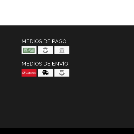
MEDIOS DE PAGO
MEDIOS DE ENVÍO