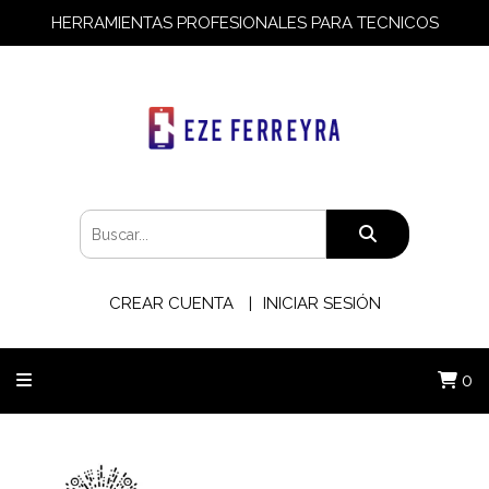
HERRAMIENTAS PROFESIONALES PARA TECNICOS
CREAR CUENTA
INICIAR SESIÓN
0