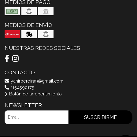
MEDIOS DE PAGO
MEDIOS DE ENVÍO
NUESTRAS REDES SOCIALES
CONTACTO
yahirpereira9@gmail.com
1154590175
Botón de arrepentimiento
NEWSLETTER
SUSCRIBIRME