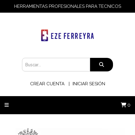
HERRAMIENTAS PROFESIONALES PARA TECNICOS
CREAR CUENTA
INICIAR SESIÓN
0