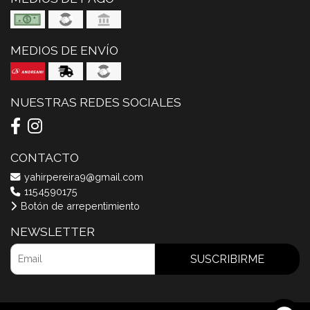
MEDIOS DE ENVÍO
NUESTRAS REDES SOCIALES
CONTACTO
yahirpereira9@gmail.com
1154590175
Botón de arrepentimiento
NEWSLETTER
SUSCRIBIRME