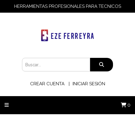
HERRAMIENTAS PROFESIONALES PARA TECNICOS
CREAR CUENTA
INICIAR SESIÓN
0