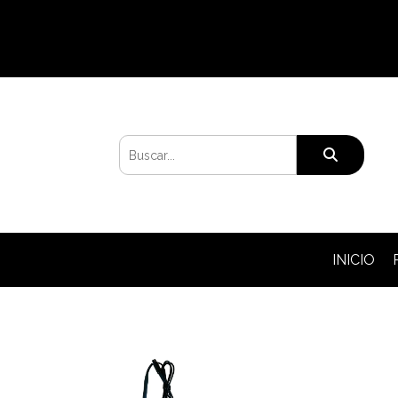
INICIO