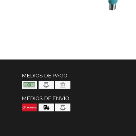
MEDIOS DE PAGO
MEDIOS DE ENVÍO