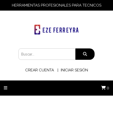
HERRAMIENTAS PROFESIONALES PARA TECNICOS
CREAR CUENTA
INICIAR SESIÓN
0