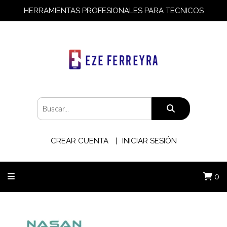
HERRAMIENTAS PROFESIONALES PARA TECNICOS
CREAR CUENTA
INICIAR SESIÓN
0