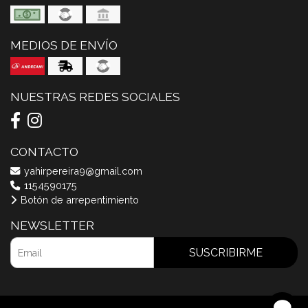
MEDIOS DE ENVÍO
NUESTRAS REDES SOCIALES
CONTACTO
yahirpereira9@gmail.com
1154590175
Botón de arrepentimiento
NEWSLETTER
SUSCRIBIRME