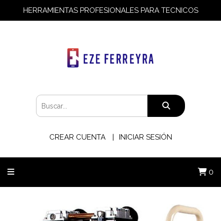
HERRAMIENTAS PROFESIONALES PARA TECNICOS
CREAR CUENTA
INICIAR SESIÓN
0