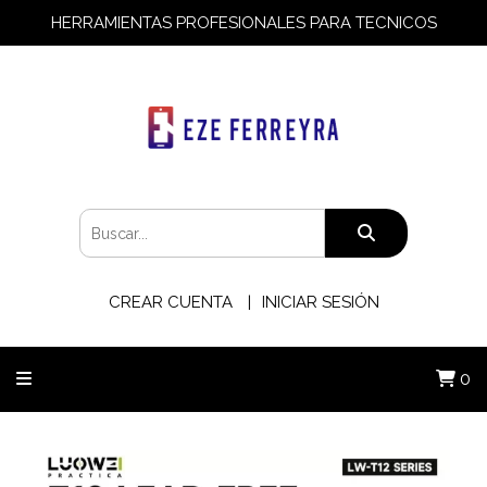
HERRAMIENTAS PROFESIONALES PARA TECNICOS
CREAR CUENTA
INICIAR SESIÓN
0