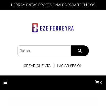
HERRAMIENTAS PROFESIONALES PARA TECNICOS
CREAR CUENTA
INICIAR SESIÓN
0