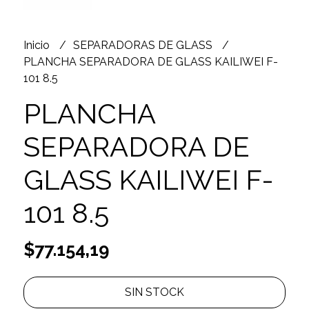
Inicio
SEPARADORAS DE GLASS
PLANCHA SEPARADORA DE GLASS KAILIWEI F-
101 8.5
PLANCHA
SEPARADORA DE
GLASS KAILIWEI F-
101 8.5
$77.154,19
SIN STOCK