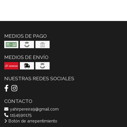
MEDIOS DE PAGO
MEDIOS DE ENVÍO
NUESTRAS REDES SOCIALES
CONTACTO
yahirpereira9@gmail.com
1154590175
Botón de arrepentimiento