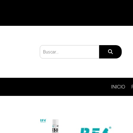
INICIO