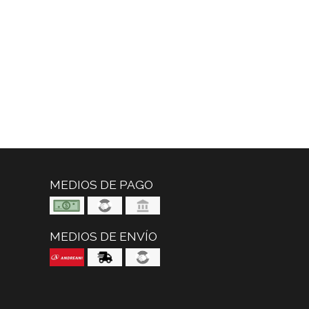
MEDIOS DE PAGO
MEDIOS DE ENVÍO