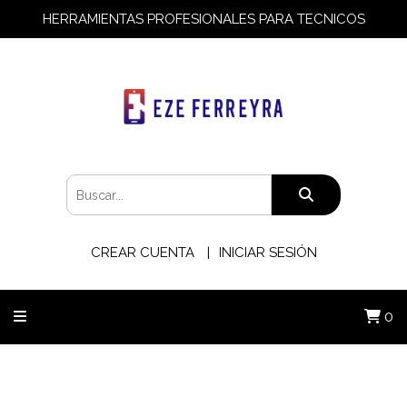
HERRAMIENTAS PROFESIONALES PARA TECNICOS
CREAR CUENTA
INICIAR SESIÓN
0