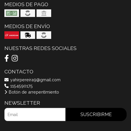
MEDIOS DE PAGO
MEDIOS DE ENVÍO
NUESTRAS REDES SOCIALES
CONTACTO
yahirpereira9@gmail.com
1154590175
Botón de arrepentimiento
NEWSLETTER
SUSCRIBIRME