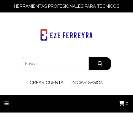
HERRAMIENTAS PROFESIONALES PARA TECNICOS
CREAR CUENTA
INICIAR SESIÓN
0