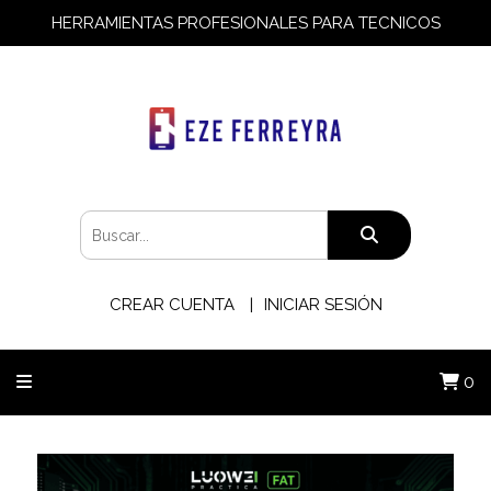
HERRAMIENTAS PROFESIONALES PARA TECNICOS
CREAR CUENTA
INICIAR SESIÓN
0