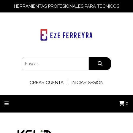
HERRAMIENTAS PROFESIONALES PARA TECNICOS
CREAR CUENTA
INICIAR SESIÓN
0