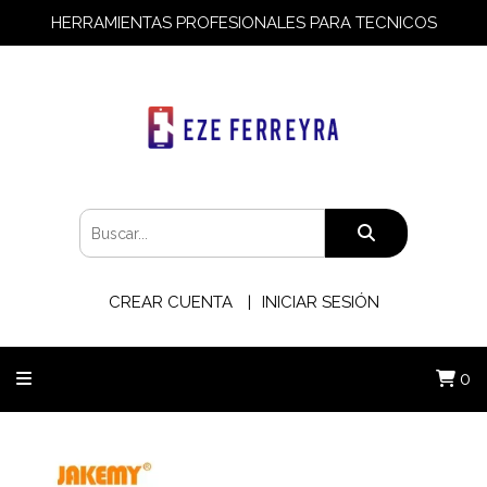
HERRAMIENTAS PROFESIONALES PARA TECNICOS
CREAR CUENTA
INICIAR SESIÓN
0