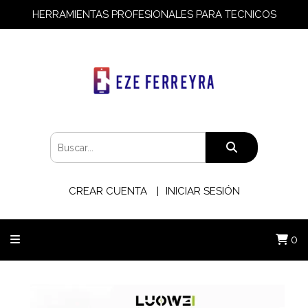
HERRAMIENTAS PROFESIONALES PARA TECNICOS
CREAR CUENTA
INICIAR SESIÓN
0