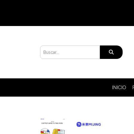
INICIO