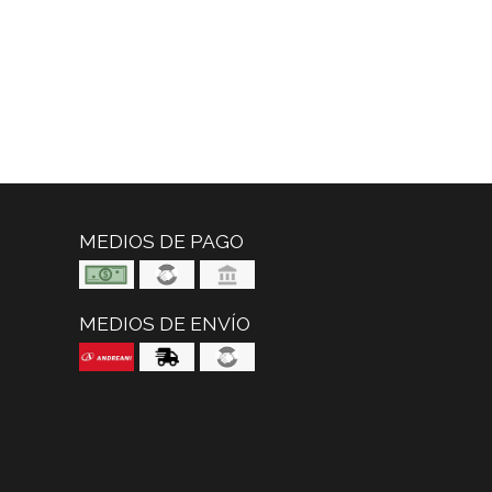
MEDIOS DE PAGO
MEDIOS DE ENVÍO