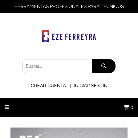
HERRAMIENTAS PROFESIONALES PARA TECNICOS
CREAR CUENTA
INICIAR SESIÓN
0