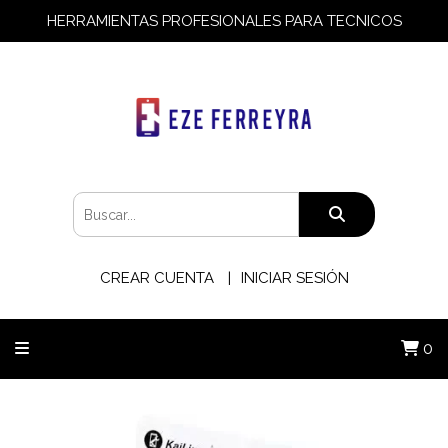
HERRAMIENTAS PROFESIONALES PARA TECNICOS
CREAR CUENTA
INICIAR SESIÓN
0