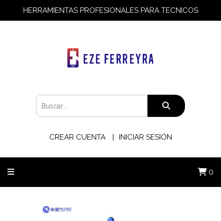
HERRAMIENTAS PROFESIONALES PARA TECNICOS
CREAR CUENTA
INICIAR SESIÓN
0