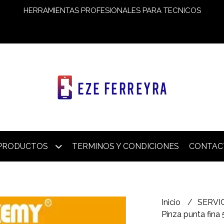
HERRAMIENTAS PROFESIONALES PARA TECNICOS
PRODUCTOS
TERMINOS Y CONDICIONES
CONTAC
Inicio
SERVI
Pinza punta fina