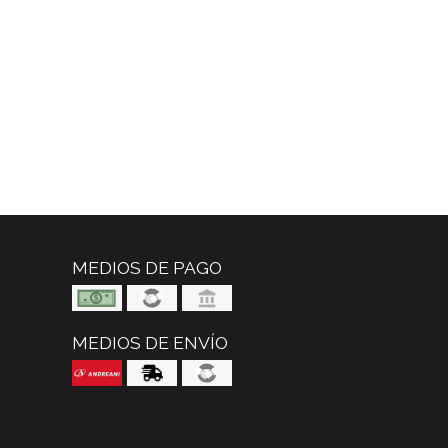
MEDIOS DE PAGO
MEDIOS DE ENVÍO