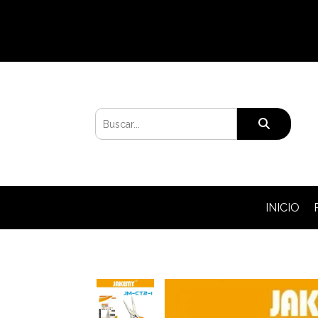
INICIO