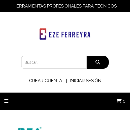
HERRAMIENTAS PROFESIONALES PARA TECNICOS
CREAR CUENTA
INICIAR SESIÓN
0