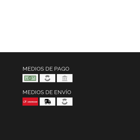
MEDIOS DE PAGO
MEDIOS DE ENVÍO