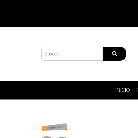
INICIO