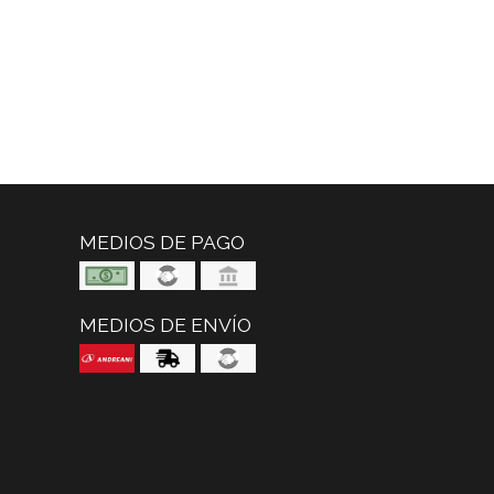
MEDIOS DE PAGO
MEDIOS DE ENVÍO