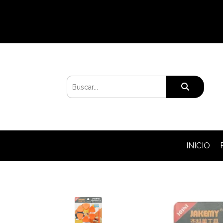
INICIO