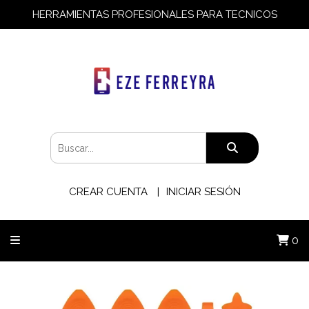
HERRAMIENTAS PROFESIONALES PARA TECNICOS
CREAR CUENTA
INICIAR SESIÓN
0