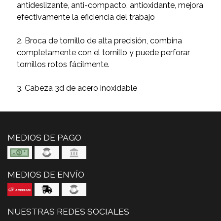
antideslizante, anti-compacto, antioxidante, mejora
efectivamente la eficiencia del trabajo
2. Broca de tornillo de alta precisión, combina
completamente con el tornillo y puede perforar
tornillos rotos fácilmente.
3. Cabeza 3d de acero inoxidable
MEDIOS DE PAGO
MEDIOS DE ENVÍO
NUESTRAS REDES SOCIALES