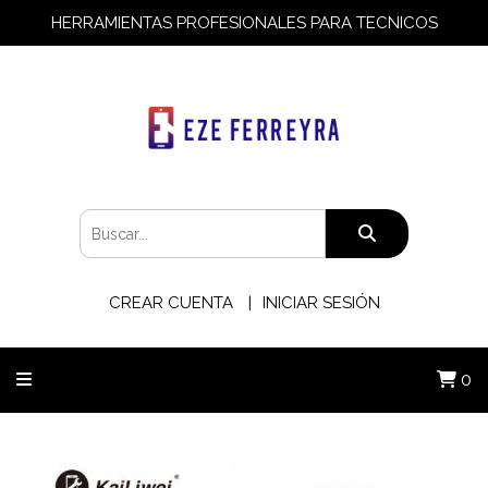
HERRAMIENTAS PROFESIONALES PARA TECNICOS
CREAR CUENTA
INICIAR SESIÓN
0