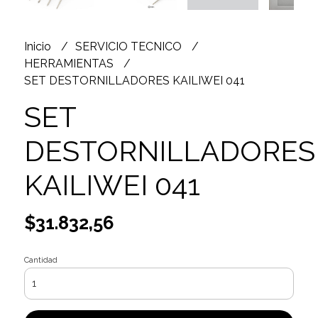
Inicio
SERVICIO TECNICO
HERRAMIENTAS
SET DESTORNILLADORES KAILIWEI 041
SET
DESTORNILLADORES
KAILIWEI 041
$31.832,56
Cantidad