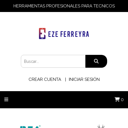
HERRAMIENTAS PROFESIONALES PARA TECNICOS
CREAR CUENTA
INICIAR SESIÓN
0