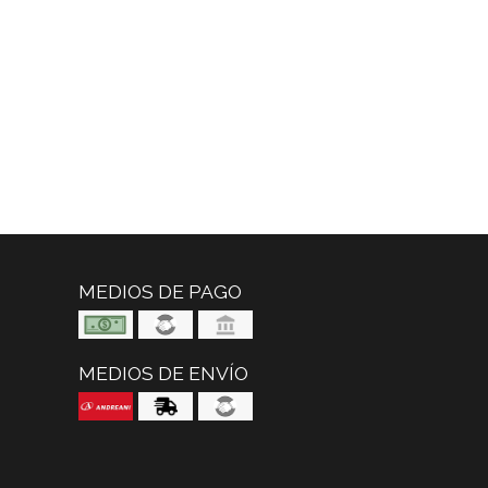
MEDIOS DE PAGO
MEDIOS DE ENVÍO