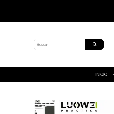
INICIO