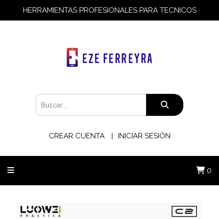
HERRAMIENTAS PROFESIONALES PARA TECNICOS
CREAR CUENTA
INICIAR SESIÓN
0