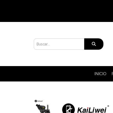
INICIO