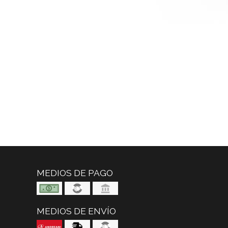
MEDIOS DE PAGO
MEDIOS DE ENVÍO